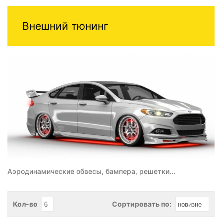
Внешний тюнинг
Аэродинамические обвесы, бампера, решетки...
Кол-во
Сортировать по: