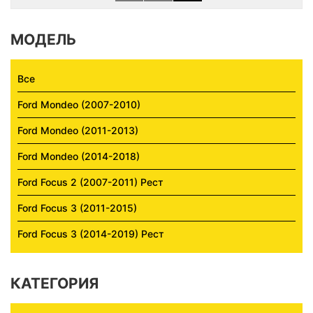
МОДЕЛЬ
Все
Ford Mondeo (2007-2010)
Ford Mondeo (2011-2013)
Ford Mondeo (2014-2018)
Ford Focus 2 (2007-2011) Рест
Ford Focus 3 (2011-2015)
Ford Focus 3 (2014-2019) Рест
КАТЕГОРИЯ