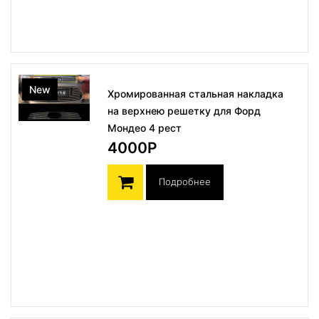
New
Хромированная стальная накладка
на верхнею решетку для Форд
Мондео 4 рест
4000Р
Подробнее