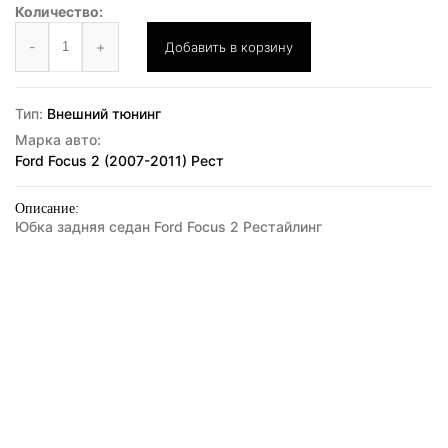
Количество:
-
+
Добавить в корзину
Тип:
Внешний тюнинг
Марка авто:
Ford Focus 2 (2007-2011) Рест
Описание:
Юбка задняя седан Ford Focus 2 Рестайлинг