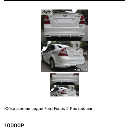
Юбка задняя седан Ford Focus 2 Рестайлинг
10000Р