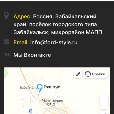
Адрес:
Россия, Забайкальский
край, посёлок городского типа
Забайкальск, микрорайон МАПП
Email:
info@ford-style.ru
Мы Вконтакте